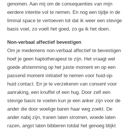
genomen. Aan mij om de consequenties van mijn
eerdere intentie vol te nemen. En nog een tijdje in de
liminal space te vertoeven tot dat ik weer een stevige
basis voel, zo voelt het goed, zo ga ik het doen.
Non-verbaal affectief bevestigen
Om je medemens non-verbaal affectief te bevestigen
hoef je geen haptotherapeut te zijn. Het vraagt wel
goede afstemming op het juiste moment en op een
passend moment initiatief te nemen voor huid-op-
huid contact. En je te verzekeren van consent voor
aanraking, een knuffel of een hug. Door zelf een
stevige basis te voelen kun je een anker zijn voor de
ander die door woelige baren haar weg zoekt. De
ander nabij zijn, tranen laten stromen, woede laten
razen, angst laten bibberen totdat het genoeg blijkt