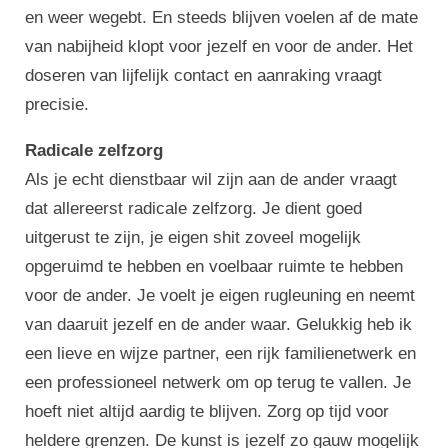
en weer wegebt. En steeds blijven voelen af de mate
van nabijheid klopt voor jezelf en voor de ander. Het
doseren van lijfelijk contact en aanraking vraagt
precisie.
Radicale zelfzorg
Als je echt dienstbaar wil zijn aan de ander vraagt
dat allereerst radicale zelfzorg. Je dient goed
uitgerust te zijn, je eigen shit zoveel mogelijk
opgeruimd te hebben en voelbaar ruimte te hebben
voor de ander. Je voelt je eigen rugleuning en neemt
van daaruit jezelf en de ander waar. Gelukkig heb ik
een lieve en wijze partner, een rijk familienetwerk en
een professioneel netwerk om op terug te vallen. Je
hoeft niet altijd aardig te blijven. Zorg op tijd voor
heldere grenzen. De kunst is jezelf zo gauw mogelijk