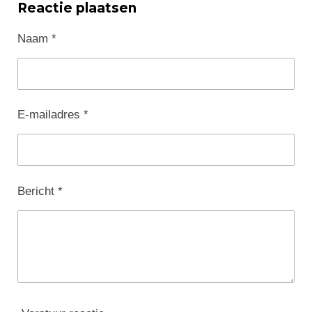
Reactie plaatsen
Naam *
E-mailadres *
Bericht *