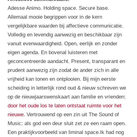
Adesse Animo. Holding space. Secure base.
Allemaal mooie begrippen voor in de kern
vergelijkbare waarden bij affectieve communicatie.
Volledig en levendig aanwezig en beschikbaar zijn
vanuit evenwaardigheid. Open, eerlijk en zonder
eigen agenda. En bovenal luisteren met
geconcentreerde aandacht. Present, transparant en
prudent aanwezig zijn zodat de ander zich in alle
vrijheid kan tonen en ontplooien. Bij mijn eerste
scheiding in letterlijk rond oud & nieuw schreven we
op de nieuwjaarswenskaart aan familie en vrienden:
door het oude los te laten ontstaat ruimte voor het
nieuwe.
Vertrouwend op een zin uit The Sound of
Music: als god een deur sluit zet ze een raam open.
Een praktijkvoorbeeld van liminal space.Ik had nog