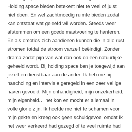
Holding space bieden betekent niet te veel of juist
niet doen. En wel zachtmoedig ruimte bieden zodat
kan ontstaat wat geleefd wil worden. Steeds weer
afstemmen om een goede maatvoering te hanteren.
En als emoties zich aandienen kunnen die in alle rust
stromen totdat de stroom vanzelf beëindigt. Zonder
drama zodat pijn van wat dan ook op een natuurlijke
geheeld wordt. Bij holding space ben je toegewijd aan
jezelf en dienstbaar aan de ander. Ik heb me bij
nascholing en intervisie geregeld in een zeer veilige
haven gevoeld. Mijn onhandigheid, mijn onzekerheid,
mijn eigenheid… het kon en mocht er allemaal in
volle glorie zijn. Ik hoefde me niet te schamen voor
mijn gekte en kreeg ook geen schuldgevoel omdat ik
het weer verkeerd had gezegd of te veel ruimte had