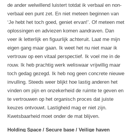
de ander welwillend luistert totdat ik verbaal en non-
verbaal een punt zet. En niet meteen beginnen van
‘Je hebt het toch goed, geniet ervan!’. Of meteen met
oplossingen en adviezen komen aandraven. Dan
veer ik letterlijk en figuurlijk achteruit. Laat me mijn
eigen gang maar gaan. Ik weet het nu niet maar ik
vertrouw op een vitaal perspectief. Ik voel me in de
rouw. Ik heb prachtig werk weliswaar vrijwillig maar
toch gedag gezegd. Ik heb nog geen concrete nieuwe
invulling. Steeds weer blijkt hoe lastig anderen het
vinden om pijn en onzekerheid de ruimte te geven en
te vertrouwen op het organisch proces dat juiste
keuzes ontvouwt. Lastigheid mag er niet zijn.
Kwetsbaarheid moet onder de mat blijven.
Holding Space / Secure base / Veilige haven