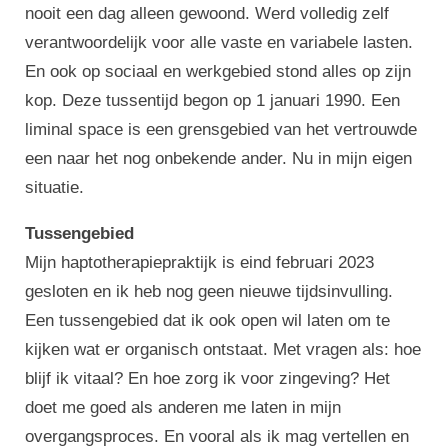
nooit een dag alleen gewoond. Werd volledig zelf
verantwoordelijk voor alle vaste en variabele lasten.
En ook op sociaal en werkgebied stond alles op zijn
kop. Deze tussentijd begon op 1 januari 1990. Een
liminal space is een grensgebied van het vertrouwde
een naar het nog onbekende ander. Nu in mijn eigen
situatie.
Tussengebied
Mijn haptotherapiepraktijk is eind februari 2023
gesloten en ik heb nog geen nieuwe tijdsinvulling.
Een tussengebied dat ik ook open wil laten om te
kijken wat er organisch ontstaat. Met vragen als: hoe
blijf ik vitaal? En hoe zorg ik voor zingeving? Het
doet me goed als anderen me laten in mijn
overgangsproces. En vooral als ik mag vertellen en