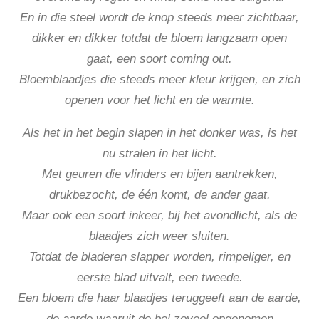
En in die steel wordt de knop steeds meer zichtbaar,
dikker en dikker totdat de bloem langzaam open
gaat, een soort coming out.
Bloemblaadjes die steeds meer kleur krijgen, en zich
openen voor het licht en de warmte.
Als het in het begin slapen in het donker was, is het
nu stralen in het licht.
Met geuren die vlinders en bijen aantrekken,
drukbezocht, de één komt, de ander gaat.
Maar ook een soort inkeer, bij het avondlicht, als de
blaadjes zich weer sluiten.
Totdat de bladeren slapper worden, rimpeliger, en
eerste blad uitvalt, een tweede.
Een bloem die haar blaadjes teruggeeft aan de aarde,
de aarde waaruit de bol zoveel opgenomen