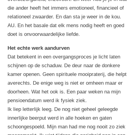
die ander heeft het immers emotioneel, financieel of
relationeel zwaarder. En dan sta je weer in de kou.
AU. En het basale dat elk mens nodig heeft en goed
doet is onvoorwaardelijke liefde.
Het echte werk aandurven
Dat betekent in een overgangsproces je licht laten
schijnen op de schaduw. De deur naar de donkere
kamer openen. Geen spirituele mooipraterij, die helpt
averechts. De enige weg is niet er omheen maar er
doorheen. Wat het ook is. Een paar weken na mijn
pensioendatum werd ik fysiek ziek.
Ik liep letterlijk leeg. De nog niet geheel geleegde
innerlijke beerput werd in alle hoeken en gaten
schoongespoeld. Mijn man had me nog nooit zo ziek