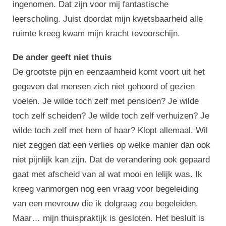
ingenomen. Dat zijn voor mij fantastische
leerscholing. Juist doordat mijn kwetsbaarheid alle
ruimte kreeg kwam mijn kracht tevoorschijn.
De ander geeft niet thuis
De grootste pijn en eenzaamheid komt voort uit het
gegeven dat mensen zich niet gehoord of gezien
voelen. Je wilde toch zelf met pensioen? Je wilde
toch zelf scheiden? Je wilde toch zelf verhuizen? Je
wilde toch zelf met hem of haar? Klopt allemaal. Wil
niet zeggen dat een verlies op welke manier dan ook
niet pijnlijk kan zijn. Dat de verandering ook gepaard
gaat met afscheid van al wat mooi en lelijk was. Ik
kreeg vanmorgen nog een vraag voor begeleiding
van een mevrouw die ik dolgraag zou begeleiden.
Maar… mijn thuispraktijk is gesloten. Het besluit is