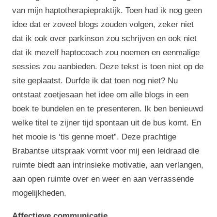
van mijn haptotherapiepraktijk. Toen had ik nog geen
idee dat er zoveel blogs zouden volgen, zeker niet
dat ik ook over parkinson zou schrijven en ook niet
dat ik mezelf haptocoach zou noemen en eenmalige
sessies zou aanbieden. Deze tekst is toen niet op de
site geplaatst. Durfde ik dat toen nog niet? Nu
ontstaat zoetjesaan het idee om alle blogs in een
boek te bundelen en te presenteren. Ik ben benieuwd
welke titel te zijner tijd spontaan uit de bus komt. En
het mooie is ‘tis genne moet”. Deze prachtige
Brabantse uitspraak vormt voor mij een leidraad die
ruimte biedt aan intrinsieke motivatie, aan verlangen,
aan open ruimte over en weer en aan verrassende
mogelijkheden.
Affectieve communicatie.