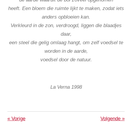
heeft.
Een bloem die ruimte lijkt te maken, zodat iets
anders opbloeien kan.
Verkleurd in de zon, verdroogd, liggen die blaadjes
daar,
een steel die gelig omlaag hangt, om zelf voedsel te
worden in de aarde,
voedsel door de natuur.
La Verna 1998
«
Vorige
Volgende
»