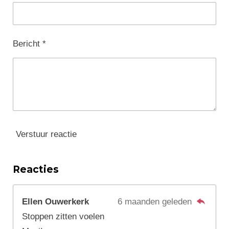
Bericht *
Verstuur reactie
Reacties
Ellen Ouwerkerk
6 maanden geleden
Stoppen zitten voelen