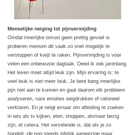
Menselijke neiging tot pijnvermijding
Omdat innerlijke onrust geen prettig gevoel is
proberen mensen dit vaak zo snel mogelijk te
verstoppen of kwijt te raken. Pijnvermijding is voor
velen een onbewuste dagtaak. Deed ik ook jarenlang.
Het leven moet altijd leuk zijn. Mijn ervaring is: te
veel leuk is niet meer leuk. Je bent bang innerlijke
pijn niet aan te kunnen en gaat daarom elk probleem
analyseren, nare emoties wegdrukken of rationeel
verklaren. En je neigt ernaar om afleiding te zoeken
in iets als tv kijken, eten, shoppen, alsmaar bezig
zijn, et cetera. Het vervelende is, dat als je zo
handelt -de nog steeds lijfelijk aanwezige maar