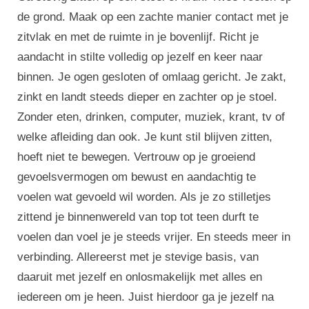
de grond. Maak op een zachte manier contact met je
zitvlak en met de ruimte in je bovenlijf. Richt je
aandacht in stilte volledig op jezelf en keer naar
binnen. Je ogen gesloten of omlaag gericht. Je zakt,
zinkt en landt steeds dieper en zachter op je stoel.
Zonder eten, drinken, computer, muziek, krant, tv of
welke afleiding dan ook. Je kunt stil blijven zitten,
hoeft niet te bewegen. Vertrouw op je groeiend
gevoelsvermogen om bewust en aandachtig te
voelen wat gevoeld wil worden. Als je zo stilletjes
zittend je binnenwereld van top tot teen durft te
voelen dan voel je je steeds vrijer. En steeds meer in
verbinding. Allereerst met je stevige basis, van
daaruit met jezelf en onlosmakelijk met alles en
iedereen om je heen. Juist hierdoor ga je jezelf na