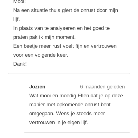
Mooi!
Na een situatie thuis giert de onrust door mijn
lijf.
In plaats van te analyseren en het goed te
praten pak ik mijn moment.
Een beetje meer rust voelt fijn en vertrouwen
voor een volgende keer.
Dank!
Jozien
6 maanden geleden
Wat mooi en moedig Ellen dat je op deze
manier met opkomende onrust bent
omgegaan. Wens je steeds meer
vertrouwen in je eigen lijf.