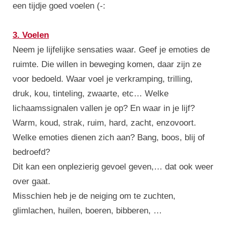
een tijdje goed voelen (-:
3. Voelen
Neem je lijfelijke sensaties waar. Geef je emoties de
ruimte. Die willen in beweging komen, daar zijn ze
voor bedoeld. Waar voel je verkramping, trilling,
druk, kou, tinteling, zwaarte, etc… Welke
lichaamssignalen vallen je op? En waar in je lijf?
Warm, koud, strak, ruim, hard, zacht, enzovoort.
Welke emoties dienen zich aan? Bang, boos, blij of
bedroefd?
Dit kan een onplezierig gevoel geven,… dat ook weer
over gaat.
Misschien heb je de neiging om te zuchten,
glimlachen, huilen, boeren, bibberen, …