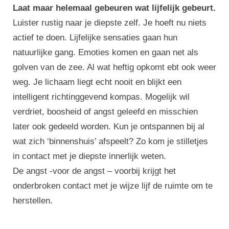
Laat maar helemaal gebeuren wat lijfelijk gebeurt.
Luister rustig naar je diepste zelf. Je hoeft nu niets
actief te doen. Lijfelijke sensaties gaan hun
natuurlijke gang. Emoties komen en gaan net als
golven van de zee. Al wat heftig opkomt ebt ook weer
weg. Je lichaam liegt echt nooit en blijkt een
intelligent richtinggevend kompas. Mogelijk wil
verdriet, boosheid of angst geleefd en misschien
later ook gedeeld worden. Kun je ontspannen bij al
wat zich ‘binnenshuis’ afspeelt? Zo kom je stilletjes
in contact met je diepste innerlijk weten.
De angst -voor de angst – voorbij krijgt het
onderbroken contact met je wijze lijf de ruimte om te
herstellen.