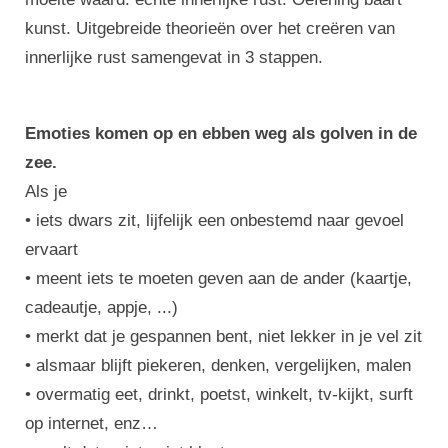
kunst. Uitgebreide theorieën over het creëren van
innerlijke rust samengevat in 3 stappen.
Emoties komen op en ebben weg als golven in de
zee.
Als je
• iets dwars zit, lijfelijk een onbestemd naar gevoel
ervaart
• meent iets te moeten geven aan de ander (kaartje,
cadeautje, appje, ...)
• merkt dat je gespannen bent, niet lekker in je vel zit
• alsmaar blijft piekeren, denken, vergelijken, malen
• overmatig eet, drinkt, poetst, winkelt, tv-kijkt, surft
op internet, enz…