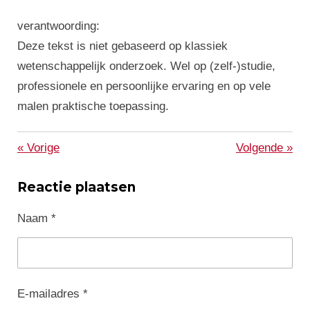
verantwoording:
Deze tekst is niet gebaseerd op klassiek
wetenschappelijk onderzoek. Wel op (zelf-)studie,
professionele en persoonlijke ervaring en op vele
malen praktische toepassing.
«
Vorige
Volgende
»
Reactie plaatsen
Naam *
E-mailadres *