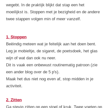
wegebt. In de praktijk blijkt dat stap een het
moeilijkst is. Stoppen met je bezigheid en de andere
twee stappen volgen min of meer vanzelf.
1. Stoppen
Beëindig meteen wat je feitelijk aan het doen bent.
Leg je mobieltje, de sigaret, de poetsdoek, het glas
wijn of wat dan ook nu neer.
Dit is vaak een onbewust routinematig patroon (zie
een ander blog over de 5 p's).
Maak het dus niet nog even af, stop midden in je
activiteit.
2. Zitten
Ga stevig zitten op een stoel of kruk. Twee voeten op