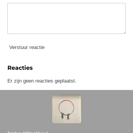
Verstuur reactie
Reacties
Er zijn geen reacties geplaatst.