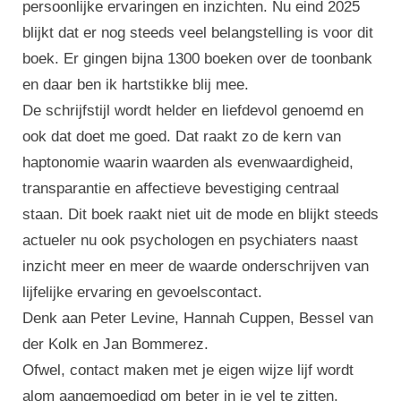
persoonlijke ervaringen en inzichten. Nu eind 2025
blijkt dat er nog steeds veel belangstelling is voor dit
boek. Er gingen bijna 1300 boeken over de toonbank
en daar ben ik hartstikke blij mee.
De schrijfstijl wordt helder en liefdevol genoemd en
ook dat doet me goed. Dat raakt zo de kern van
haptonomie waarin waarden als evenwaardigheid,
transparantie en affectieve bevestiging centraal
staan. Dit boek raakt niet uit de mode en blijkt steeds
actueler nu ook psychologen en psychiaters naast
inzicht meer en meer de waarde onderschrijven van
lijfelijke ervaring en gevoelscontact.
Denk aan Peter Levine, Hannah Cuppen, Bessel van
der Kolk en Jan Bommerez.
Ofwel, contact maken met je eigen wijze lijf wordt
alom aangemoedigd om beter in je vel te zitten.