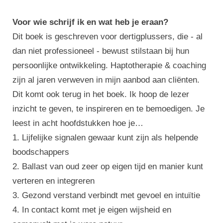
Voor wie schrijf ik en wat heb je eraan?
Dit boek is geschreven voor dertigplussers, die - al
dan niet professioneel - bewust stilstaan bij hun
persoonlijke ontwikkeling. Haptotherapie & coaching
zijn al jaren verweven in mijn aanbod aan cliënten.
Dit komt ook terug in het boek. Ik hoop de lezer
inzicht te geven, te inspireren en te bemoedigen. Je
leest in acht hoofdstukken hoe je…
1. Lijfelijke signalen gewaar kunt zijn als helpende
boodschappers
2. Ballast van oud zeer op eigen tijd en manier kunt
verteren en integreren
3. Gezond verstand verbindt met gevoel en intuïtie
4. In contact komt met je eigen wijsheid en