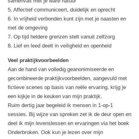
samenvalt met je ware natuur
5. Affectief communiceert, duidelijk en oprecht
6. In vrijheid verbonden kunt zijn met je naasten en
met de omgeving
7. Op tijd heldere grenzen stelt vanuit zelfzorg
8. Lief en leed deelt in veiligheid en openheid
Veel praktijkvoorbeelden
Aan de hand van volledig geanonimiseerde en
gecombineerde praktijkvoorbeelden, aangevuld met
fictieve scenes op basis van reële ervaring, krijg je
een kijkje in de keuken van mijn praktijk.
Ruim dertig jaar begeleid ik mensen in 1-op-1
sessies. Bij wijze van spreken zet ik de deur open en
deel ik mijn levenslessen en ervaringen via het boek
Onderbroken. Ook kun je lezen over mijn