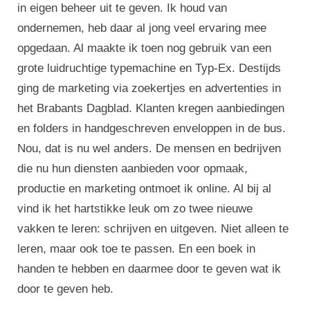
in eigen beheer uit te geven. Ik houd van
ondernemen, heb daar al jong veel ervaring mee
opgedaan. Al maakte ik toen nog gebruik van een
grote luidruchtige typemachine en Typ-Ex. Destijds
ging de marketing via zoekertjes en advertenties in
het Brabants Dagblad. Klanten kregen aanbiedingen
en folders in handgeschreven enveloppen in de bus.
Nou, dat is nu wel anders. De mensen en bedrijven
die nu hun diensten aanbieden voor opmaak,
productie en marketing ontmoet ik online. Al bij al
vind ik het hartstikke leuk om zo twee nieuwe
vakken te leren: schrijven en uitgeven. Niet alleen te
leren, maar ook toe te passen. En een boek in
handen te hebben en daarmee door te geven wat ik
door te geven heb.