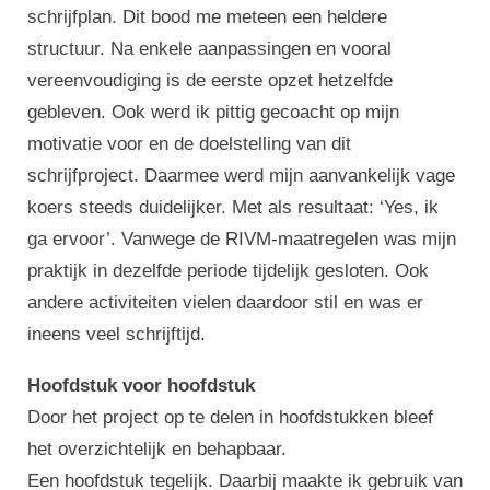
schrijfplan. Dit bood me meteen een heldere
structuur. Na enkele aanpassingen en vooral
vereenvoudiging is de eerste opzet hetzelfde
gebleven. Ook werd ik pittig gecoacht op mijn
motivatie voor en de doelstelling van dit
schrijfproject. Daarmee werd mijn aanvankelijk vage
koers steeds duidelijker. Met als resultaat: ‘Yes, ik
ga ervoor’. Vanwege de RIVM-maatregelen was mijn
praktijk in dezelfde periode tijdelijk gesloten. Ook
andere activiteiten vielen daardoor stil en was er
ineens veel schrijftijd.
Hoofdstuk voor hoofdstuk
Door het project op te delen in hoofdstukken bleef
het overzichtelijk en behapbaar.
Een hoofdstuk tegelijk. Daarbij maakte ik gebruik van