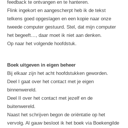
feedback te ontvangen en te hanteren.
Flink ingekort en aangescherpt heb ik de tekst
telkens goed opgeslagen en een kopie naar onze
tweede computer gestuurd. Stel, dat mijn computer
het begeeft…, daar moet ik niet aan denken.
Op naar het volgende hoofdstuk.
Boek uitgeven in eigen beheer
Bij elkaar zijn het acht hoofdstukken geworden.
Deel I gaat over het contact met je eigen
binnenwereld.
Deel II over het contact met jezelf en de
buitenwereld.
Naast het schrijven begon de oriëntatie op het
vervolg. Al gauw besloot ik het boek via Boekengilde