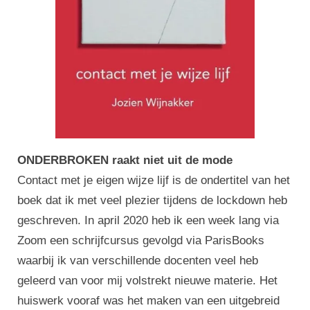
ONDERBROKEN raakt niet uit de mode
Contact met je eigen wijze lijf is de ondertitel van het
boek dat ik met veel plezier tijdens de lockdown heb
geschreven. In april 2020 heb ik een week lang via
Zoom een schrijfcursus gevolgd via ParisBooks
waarbij ik van verschillende docenten veel heb
geleerd van voor mij volstrekt nieuwe materie. Het
huiswerk vooraf was het maken van een uitgebreid