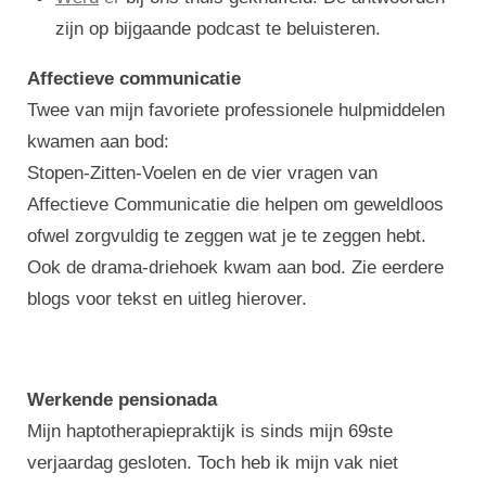
zijn op bijgaande podcast te beluisteren.
Affectieve communicatie
Twee van mijn favoriete professionele hulpmiddelen
kwamen aan bod:
Stopen-Zitten-Voelen en de vier vragen van
Affectieve Communicatie die helpen om geweldloos
ofwel zorgvuldig te zeggen wat je te zeggen hebt.
Ook de drama-driehoek kwam aan bod. Zie eerdere
blogs voor tekst en uitleg hierover.
Werkende pensionada
Mijn haptotherapiepraktijk is sinds mijn 69ste
verjaardag gesloten. Toch heb ik mijn vak niet