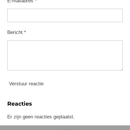
E-mailadres *
Bericht *
Verstuur reactie
Reacties
Er zijn geen reacties geplaatst.