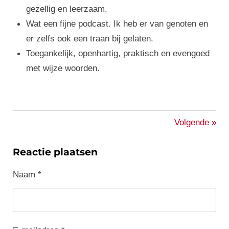
gezellig en leerzaam.
Wat een fijne podcast. Ik heb er van genoten en
er zelfs ook een traan bij gelaten.
Toegankelijk, openhartig, praktisch en evengoed
met wijze woorden.
Volgende
»
Reactie plaatsen
Naam *