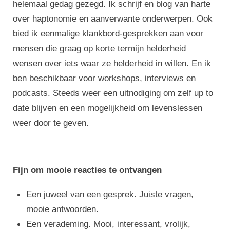
helemaal gedag gezegd. Ik schrijf en blog van harte
over haptonomie en aanverwante onderwerpen. Ook
bied ik eenmalige klankbord-gesprekken aan voor
mensen die graag op korte termijn helderheid
wensen over iets waar ze helderheid in willen. En ik
ben beschikbaar voor workshops, interviews en
podcasts. Steeds weer een uitnodiging om zelf up to
date blijven en een mogelijkheid om levenslessen
weer door te geven.
Fijn om mooie reacties te ontvangen
Een juweel van een gesprek. Juiste vragen,
mooie antwoorden.
Een verademing. Mooi, interessant, vrolijk,